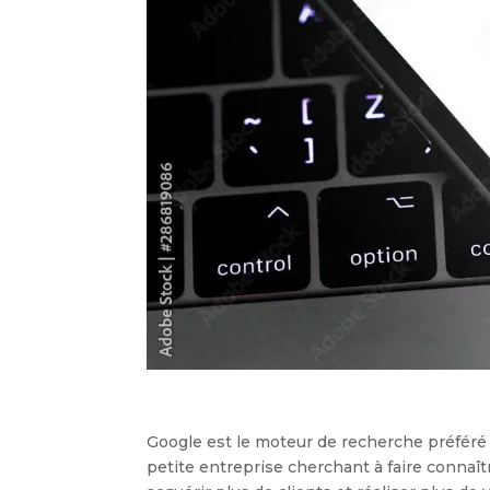
Google est le moteur de recherche préféré
petite entreprise cherchant à faire connaî