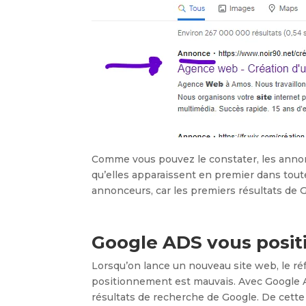
Comme vous pouvez le constater, les annonc
qu’elles apparaissent en premier dans tout
annonceurs, car les premiers résultats de G
Google ADS vous posit
Lorsqu’on lance un nouveau site web, le ré
positionnement est mauvais. Avec Google A
résultats de recherche de Google. De cette