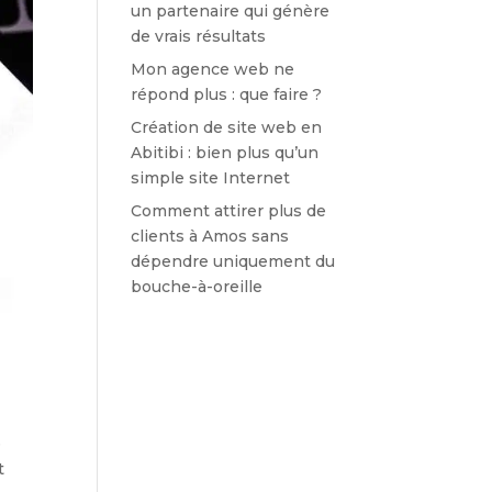
un partenaire qui génère
de vrais résultats
Mon agence web ne
répond plus : que faire ?
Création de site web en
Abitibi : bien plus qu’un
simple site Internet
Comment attirer plus de
clients à Amos sans
dépendre uniquement du
bouche-à-oreille
e
t