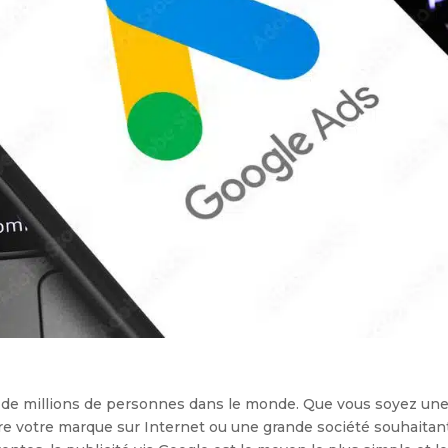
 de millions de personnes dans le monde. Que vous soyez un
tre votre marque sur Internet ou une grande société souhaitan