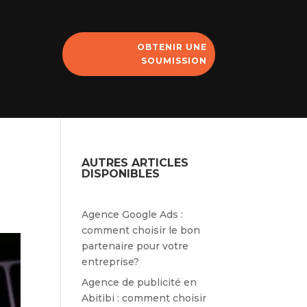
OBTENIR UNE
SOUMISSION
AUTRES ARTICLES
DISPONIBLES
Agence Google Ads :
comment choisir le bon
partenaire pour votre
entreprise?
Agence de publicité en
Abitibi : comment choisir